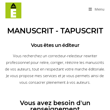
Menu
MANUSCRIT - TAPUSCRIT
Vous êtes un éditeur
Vous recherchez un correcteur-relecteur rewriter
professionnel pour relire, corriger, réécrire les manuscrits
de vos auteurs, tout en respectant votre marche éditoriale.
Je vous propose mes services et je vous permets ainsi de
vous consacrer pleinement à vos auteurs.
Vous avez besoin d'un
renseignement