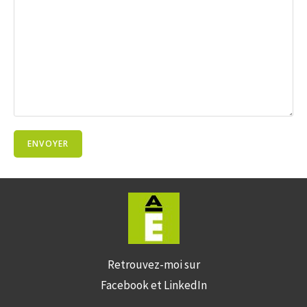
Retrouvez-moi sur
Facebook et LinkedIn