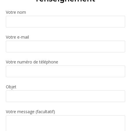
Votre nom
Votre e-mail
Votre numéro de téléphone
Objet
Votre message (facultatif)